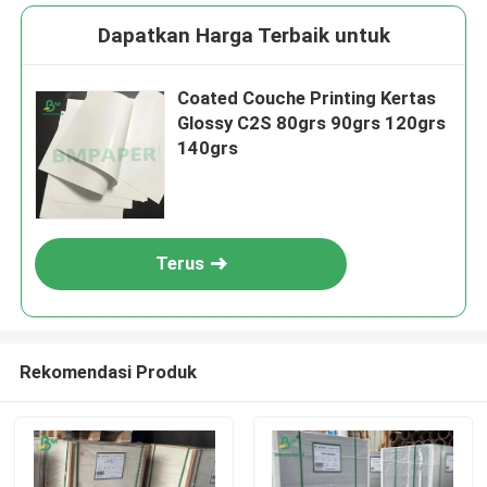
Dapatkan Harga Terbaik untuk
Coated Couche Printing Kertas
Glossy C2S 80grs 90grs 120grs
140grs
Terus
Rekomendasi Produk