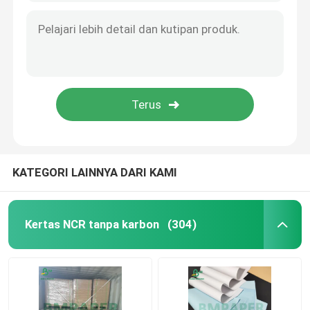
KATEGORI LAINNYA DARI KAMI
Kertas NCR tanpa karbon
(304)