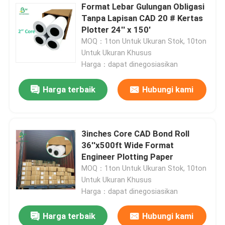
Format Lebar Gulungan Obligasi
Tanpa Lapisan CAD 20 # Kertas
Plotter 24'' x 150'
MOQ：1ton Untuk Ukuran Stok, 10ton
Untuk Ukuran Khusus
Harga：dapat dinegosiasikan
Harga terbaik
Hubungi kami
3inches Core CAD Bond Roll
36''x500ft Wide Format
Engineer Plotting Paper
MOQ：1ton Untuk Ukuran Stok, 10ton
Untuk Ukuran Khusus
Harga：dapat dinegosiasikan
Harga terbaik
Hubungi kami