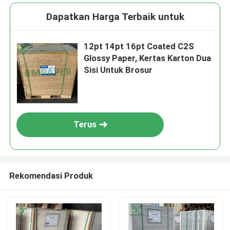
Dapatkan Harga Terbaik untuk
12pt 14pt 16pt Coated C2S
Glossy Paper, Kertas Karton Dua
Sisi Untuk Brosur
Terus
Rekomendasi Produk