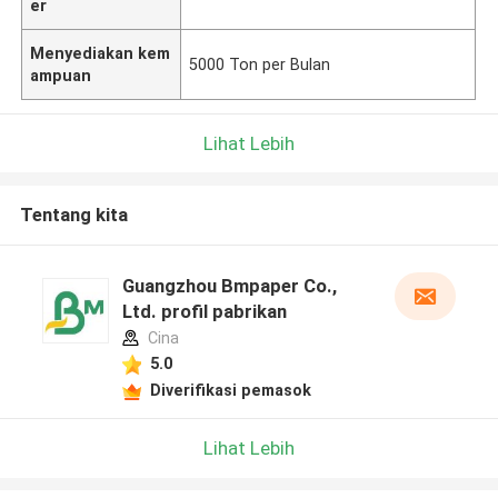
er
Menyediakan kem
5000 Ton per Bulan
ampuan
Lihat Lebih
Tentang kita
Guangzhou Bmpaper Co.,
Ltd. profil pabrikan
Cina
5.0
Diverifikasi pemasok
Lihat Lebih