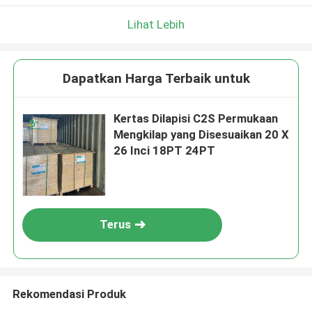
Lihat Lebih
Dapatkan Harga Terbaik untuk
Kertas Dilapisi C2S Permukaan
Mengkilap yang Disesuaikan 20 X
26 Inci 18PT 24PT
Terus
Rekomendasi Produk