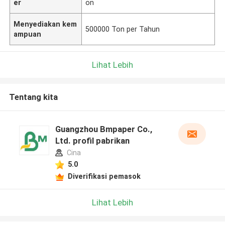
er
on
Menyediakan kem
500000 Ton per Tahun
ampuan
Lihat Lebih
Tentang kita
Guangzhou Bmpaper Co.,
Ltd. profil pabrikan
Cina
5.0
Diverifikasi pemasok
Lihat Lebih