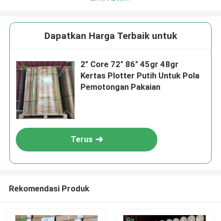
Dapatkan Harga Terbaik untuk
2" Core 72" 86" 45gr 48gr
Kertas Plotter Putih Untuk Pola
Pemotongan Pakaian
Terus
Rekomendasi Produk