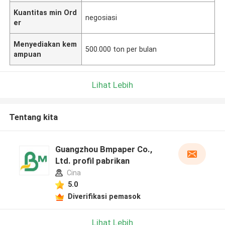
Kuantitas min Ord
negosiasi
er
Menyediakan kem
500.000 ton per bulan
ampuan
Lihat Lebih
Tentang kita
Guangzhou Bmpaper Co.,
Ltd. profil pabrikan
Cina
5.0
Diverifikasi pemasok
Lihat Lebih