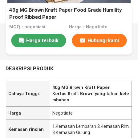
40g MG Brown Kraft Paper Food Grade Humility
Proof Ribbed Paper
MOQ：negosiasi
Harga：Negotiate
Harga terbaik
Hubungi kami
DESKRIPSI PRODUK
40g MG Brown Kraft Paper
,
Cahaya Tinggi:
Kertas Kraft Brown yang tahan kele
mbaban
Harga
Negotiate
1.Kemasan Lembaran 2.Kemasan Rim
Kemasan rincian
3.Kemasan Gulung