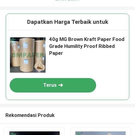
Dapatkan Harga Terbaik untuk
40g MG Brown Kraft Paper Food
Grade Humility Proof Ribbed
Paper
Terus
Rekomendasi Produk