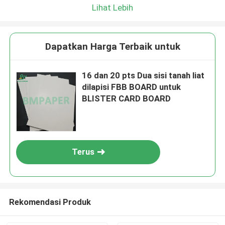
Lihat Lebih
Dapatkan Harga Terbaik untuk
16 dan 20 pts Dua sisi tanah liat
dilapisi FBB BOARD untuk
BLISTER CARD BOARD
Terus
Rekomendasi Produk