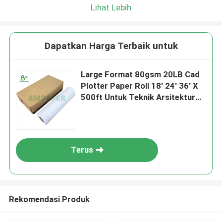
Lihat Lebih
Dapatkan Harga Terbaik untuk
Large Format 80gsm 20LB Cad
Plotter Paper Roll 18' 24' 36' X
500ft Untuk Teknik Arsitektur
Gambar
Terus
Rekomendasi Produk