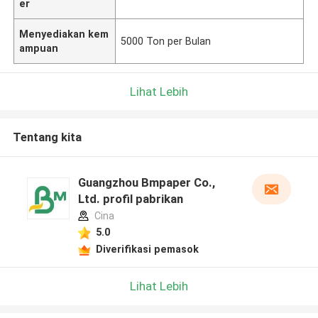
er
Menyediakan kem
5000 Ton per Bulan
ampuan
Lihat Lebih
Tentang kita
Guangzhou Bmpaper Co.,
Ltd. profil pabrikan
Cina
5.0
Diverifikasi pemasok
Lihat Lebih