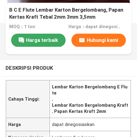
B C E Flute Lembar Karton Bergelombang, Papan
Kertas Kraft Tebal 2mm 3mm 3,5mm
MOQ：1 ton
Harga：dapat dinegosiasikan
Harga terbaik
Hubungi kami
DESKRIPSI PRODUK
Lembar Karton Bergelombang E Flu
te
Cahaya Tinggi:
,
Lembar Karton Bergelombang Kraft
,
Papan Kertas Kraft 2mm
Harga
dapat dinegosiasikan