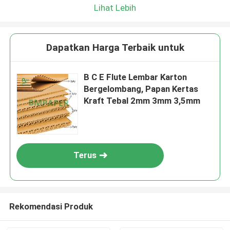
Lihat Lebih
Dapatkan Harga Terbaik untuk
B C E Flute Lembar Karton
Bergelombang, Papan Kertas
Kraft Tebal 2mm 3mm 3,5mm
Terus
Rekomendasi Produk