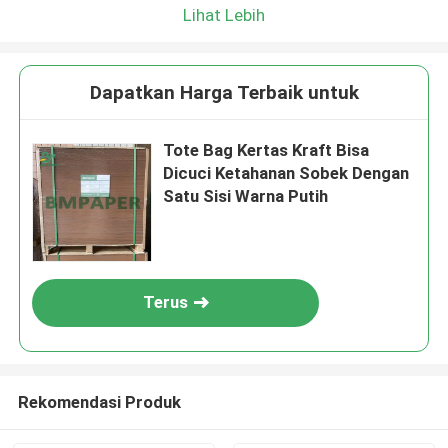
Lihat Lebih
Dapatkan Harga Terbaik untuk
Tote Bag Kertas Kraft Bisa
Dicuci Ketahanan Sobek Dengan
Satu Sisi Warna Putih
Terus
Rekomendasi Produk