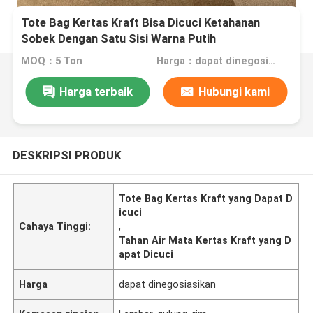
Tote Bag Kertas Kraft Bisa Dicuci Ketahanan
Sobek Dengan Satu Sisi Warna Putih
MOQ：5 Ton
Harga：dapat dinegosiasikan
Harga terbaik
Hubungi kami
DESKRIPSI PRODUK
Tote Bag Kertas Kraft yang Dapat D
icuci
Cahaya Tinggi:
,
Tahan Air Mata Kertas Kraft yang D
apat Dicuci
Harga
dapat dinegosiasikan