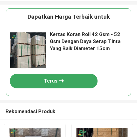
Dapatkan Harga Terbaik untuk
Kertas Koran Roll 42 Gsm - 52
Gsm Dengan Daya Serap Tinta
Yang Baik Diameter 15cm
Terus
Rekomendasi Produk