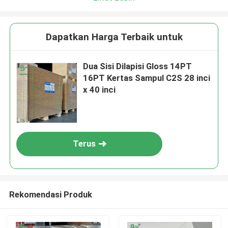
Dapatkan Harga Terbaik untuk
Dua Sisi Dilapisi Gloss 14PT
16PT Kertas Sampul C2S 28 inci
x 40 inci
Terus
Rekomendasi Produk