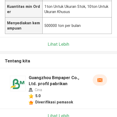
Kuantitas min Ord
1ton Untuk Ukuran Stok, 10ton Untuk
er
Ukuran Khusus
Menyediakan kem
500000 ton per bulan
ampuan
Lihat Lebih
Tentang kita
Guangzhou Bmpaper Co.,
Ltd. profil pabrikan
Cina
5.0
Diverifikasi pemasok
Lihat Lebih