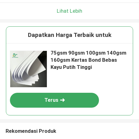
Lihat Lebih
Dapatkan Harga Terbaik untuk
75gsm 90gsm 100gsm 140gsm
160gsm Kertas Bond Bebas
Kayu Putih Tinggi
Terus
Rekomendasi Produk