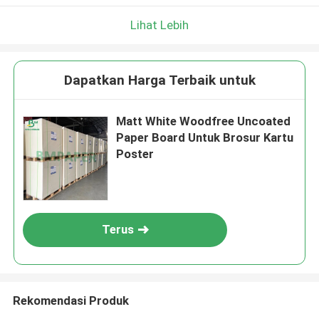
Lihat Lebih
Dapatkan Harga Terbaik untuk
Matt White Woodfree Uncoated
Paper Board Untuk Brosur Kartu
Poster
Terus
Rekomendasi Produk